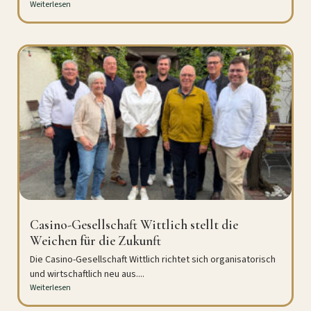
Weiterlesen
Casino-Gesellschaft Wittlich stellt die
Weichen für die Zukunft
Die Casino-Gesellschaft Wittlich richtet sich organisatorisch
und wirtschaftlich neu aus....
Weiterlesen