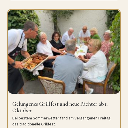
Gelungenes Grillfest und neue Pächter ab 1.
Oktober
Bei bestem Sommerwetter fand am vergangenen Freitag
das traditionelle Grillfest...