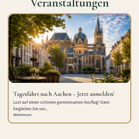
Veranstaltungen
Tagesfahrt nach Aachen – Jetzt anmelden!
Lust auf einen schönen gemeinsamen Ausflug? Dann
begleiten Sie uns...
Weiterlesen