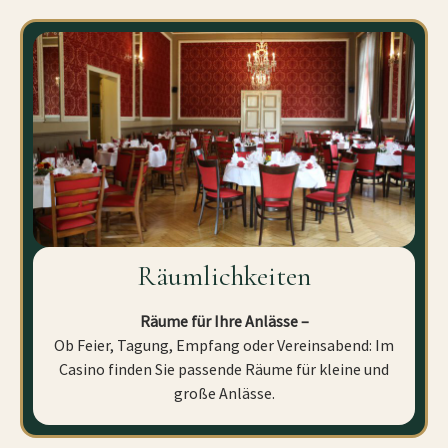
Räumlichkeiten
Räume für Ihre Anlässe –
Ob Feier, Tagung, Empfang oder Vereinsabend: Im
Casino finden Sie passende Räume für kleine und
große Anlässe.