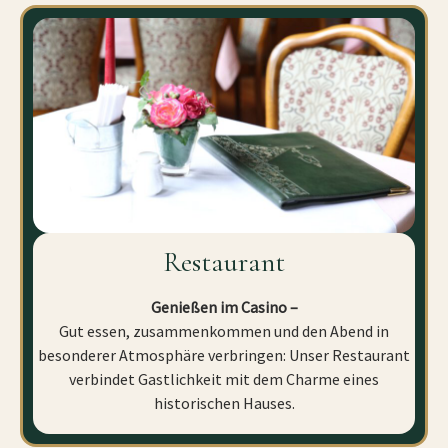
Restaurant
Genießen im Casino –
Gut essen, zusammenkommen und den Abend in
besonderer Atmosphäre verbringen: Unser Restaurant
verbindet Gastlichkeit mit dem Charme eines
historischen Hauses.