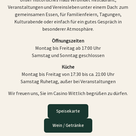
Veranstaltungen und Vereinsleben unter einem Dach: zum
gemeinsamen Essen, für Familienfeiern, Tagungen,
Kulturabende oder einfach für ein gutes Gespräch in
besonderer Atmosphäre.
Öffnungszeiten
Montag bis Freitag ab 17:00 Uhr
Samstag und Sonntag geschlossen
Küche
Montag bis Freitag von 17:30 bis ca. 21:00 Uhr
Samstag Ruhetag, außer bei Veranstaltungen
Wir freuen uns, Sie im Casino Wittlich begrüßen zu dürfen.
Speisekarte
Wein / Getränke