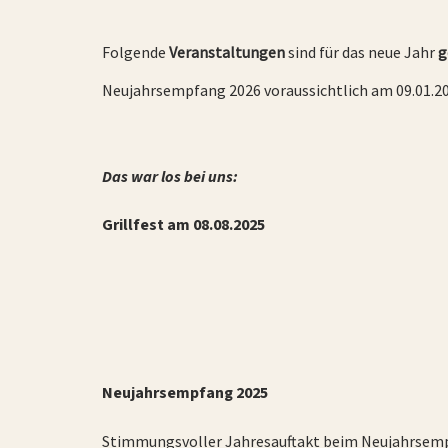
Folgende
Veranstaltungen
sind für das neue Jahr
g
Neujahrsempfang 2026 voraussichtlich am 09.01.2
Das war los bei uns:
Grillfest am 08.08.2025
Neujahrsempfang 2025
Stimmungsvoller Jahresauftakt beim Neujahrsempf