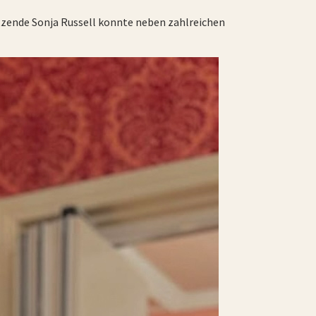
itzende Sonja Russell konnte neben zahlreichen