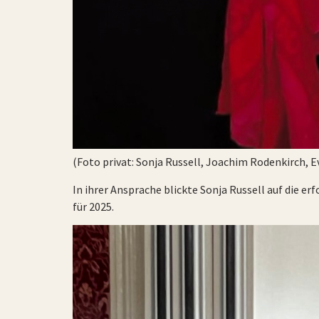
(Foto privat: Sonja Russell, Joachim Rodenkirch, E
In ihrer Ansprache blickte Sonja Russell auf die 
für 2025.