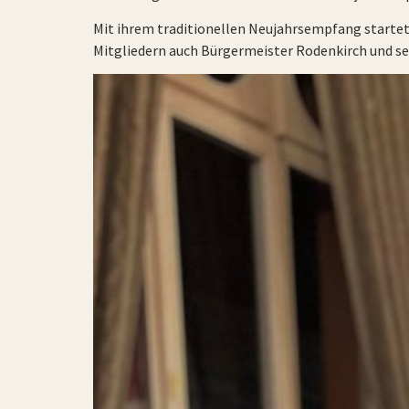
Mit ihrem traditionellen Neujahrsempfang startete
Mitgliedern auch Bürgermeister Rodenkirch und se