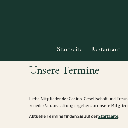
Startseite
Restaurant
Unsere Termine
Liebe Mitglieder der Casino-Gesellschaft und Freun
zu jeder Veranstaltung ergehen an unsere Mitgliede
Aktuelle Termine finden Sie auf der
Startseite
.